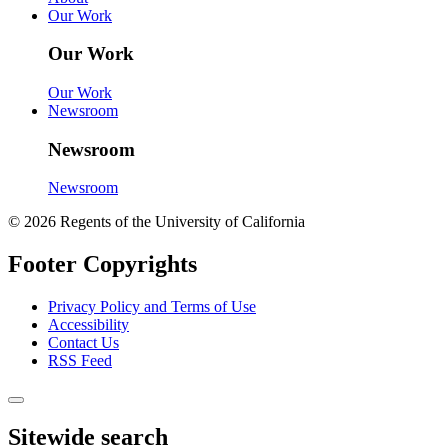
Our Work
Our Work
Our Work
Newsroom
Newsroom
Newsroom
© 2026 Regents of the University of California
Footer Copyrights
Privacy Policy and Terms of Use
Accessibility
Contact Us
RSS Feed
Sitewide search