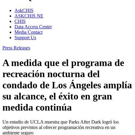
AskCHIS
ASKCHIS NE
CHIS
Data Access Center
Media Contact
Support Us
Press Releases
A medida que el programa de
recreación nocturna del
condado de Los Ángeles amplía
su alcance, el éxito en gran
medida continúa
Un estudio de UCLA muestra que Parks After Dark logró los
objetivos previstos al ofrecer programación recreativa en un
ambiente seguro