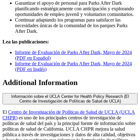
Garantizar el apoyo de personal para Parks After Dark
planificando estratégicamente con anticipación y explorando
oportunidades de empleo juvenil y voluntarios comunitarios.
Continuar adaptando los programas para satisfacer las
necesidades únicas de la comunidad de los parques Parks
After Dark.
Lea las publicaciones:
Informe de Evaluación de Parks After Dark, Mayo de 2024
(PDF en Español)
Informe de Evaluación de Parks After Dark, Mayo de 2024
(PDF en Inglés)
Additional Information
Información sobre el UCLA Center for Health Policy Research (El
Centro de Investigación de Políticas de Salud de UCLA)
El
Centro de Investigación de Políticas de Salud de UCLA (UCLA
CHPR)
es uno de los principales centros de investigación de
políticas de salud del país y la principal fuente de información sobre
políticas de salud de California. UCLA CHPR mejora la salud
pública a través de investigaciones y datos de alta calidad, objetivos