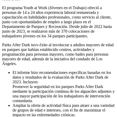
El programa Youth at Work (Jóvenes en el Trabajo) ofreció a
personas de 14 a 24 años experiencia laboral remunerada y
capacitación en habilidades profesionales, como servicio al cliente,
junto con oportunidades de empleo a largo plazo en el
Departamento de Parques y Recreación. Desde julio de 2022 hasta
junio de 2023, se realizaron más de 370 colocaciones de
trabajadores jóvenes en los 34 parques participantes.
Parks After Dark tuvo éxito al involucrar a adultos mayores de edad
en parques que habían establecido centros, actividades y
programación para personas mayores, como bailes para personas
mayores de edad, además de la iniciativa del condado de Los
Ángeles.
El informe hizo recomendaciones específicas basadas en los
datos y resultados de la evaluación de Parks After Dark de
2023. Incluyen:
Promover la seguridad en los parques Parks After Dark
mediante la participación continua de los alguaciles adjuntos y
una mayor participación de los trabajadores de intervención
comunitaria.
Ampliar la oferta de actividad física para atraer a una variedad
de grupos de edad e intereses, con el fin de maximizar el
impacto en las enfermedades crónicas.