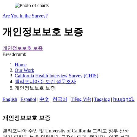
Are You in the Survey?
개인정보보호 보증
개인정보보호 보증
Breadcrumb
Home
Our Work
California Health Interview Survey (CHIS)
캘리포니아주 보건 설문조사
개인정보보호 보증
English
|
Español
|
中文
|
한국어
|
Tiếng Việt
|
Tagalog
|
հայերեն
개인정보보호 보증
캘리포니아 주법 및 University of California 그리고 정부 산하