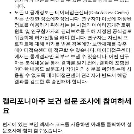
니다.
모든 비공개정보는 데이터접근센터(Data Access Center)
라는 안전한 장소에저장됩니다. 연구자가 이곳에 저장된
정보를 이용하기 위해서는 본 사업의 데이터공개검토위
원회 및 연구참가자의 권리보호를 위해 지정된 공식검토
위원회에 허가신청을 해야 합니다. 연구자는 자신의 프
로젝트에 대해 허가를 받은 경우에만 보안체계를 갖춘
데이터접속센터에 접근할 수 있습니다. 데이터접근센터
에서는 통계결과만 외부로 보낼 수 있습니다. 어떤 연구
자든 분석내용을 통해 결과를 얻기 전에, 결과에 포함된
어떠한 내용도 설문조사 참가자의 신분을 확인하는데 사
용될 수 없도록 데이터접근센터 관리자가 반드시 해당
결과를 검토한 후 승인해야 합니다.
캘리포니아주 보건 설문 조사에 참여하세
요
편지에 있는 보안 액세스 코드를 사용하면 아래를 클릭하여 설
문조사에 참여 할수있습니다.