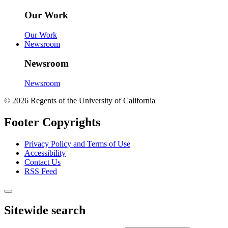
Our Work
Our Work
Newsroom
Newsroom
Newsroom
© 2026 Regents of the University of California
Footer Copyrights
Privacy Policy and Terms of Use
Accessibility
Contact Us
RSS Feed
Sitewide search