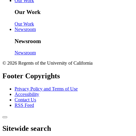
Our Work
Our Work
Our Work
Newsroom
Newsroom
Newsroom
© 2026 Regents of the University of California
Footer Copyrights
Privacy Policy and Terms of Use
Accessibility
Contact Us
RSS Feed
Sitewide search